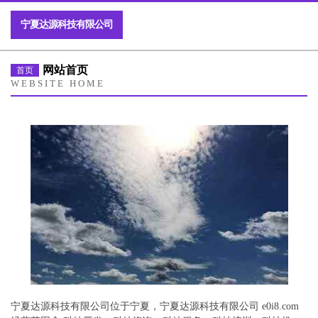
宁夏达源科技有限公司
网站首页
首页
WEBSITE HOME
宁夏达源科技有限公司位于宁夏，宁夏达源科技有限公司 e0i8.com