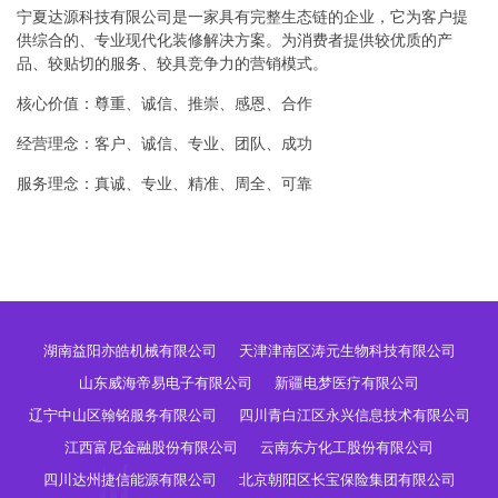
宁夏达源科技有限公司是一家具有完整生态链的企业，它为客户提
供综合的、专业现代化装修解决方案。为消费者提供较优质的产
品、较贴切的服务、较具竞争力的营销模式。
核心价值：尊重、诚信、推崇、感恩、合作
经营理念：客户、诚信、专业、团队、成功
服务理念：真诚、专业、精准、周全、可靠
湖南益阳亦皓机械有限公司
天津津南区涛元生物科技有限公司
山东威海帝易电子有限公司
新疆电梦医疗有限公司
辽宁中山区翰铭服务有限公司
四川青白江区永兴信息技术有限公司
江西富尼金融股份有限公司
云南东方化工股份有限公司
四川达州捷信能源有限公司
北京朝阳区长宝保险集团有限公司